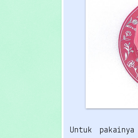
Untuk pakainya