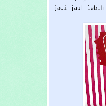
jadi jauh lebih