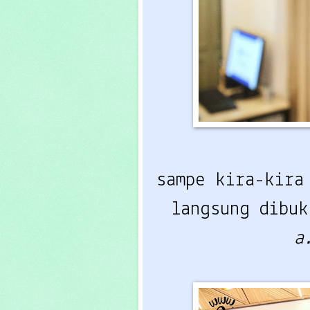
sampe kira-kira
langsung dibuk
a