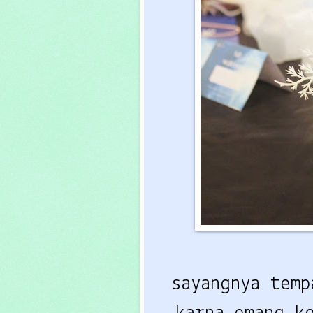
sayangnya tem