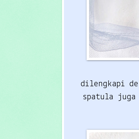
dilengkapi de
spatula juga