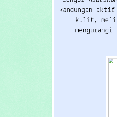
kandungan aktif
kulit, meli
mengurangi 