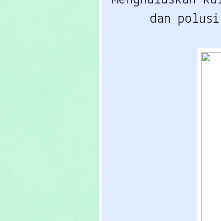
dan polusi