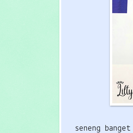
seneng banget