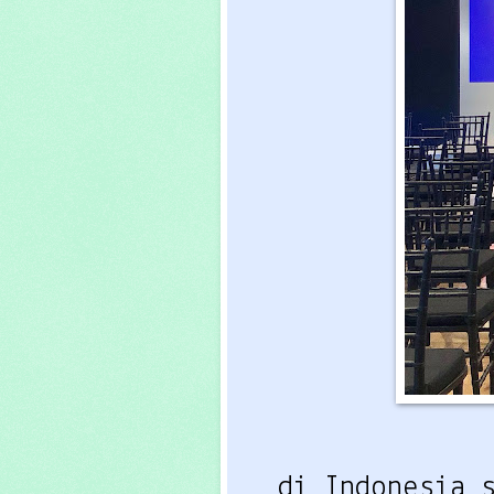
di Indonesia 