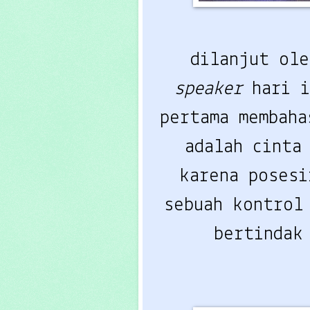
dilanjut ole
speaker
hari 
pertama membaha
adalah cinta
karena posesi
sebuah kontrol
bertindak