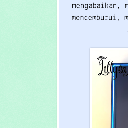
mengabaikan, 
mencemburui, 