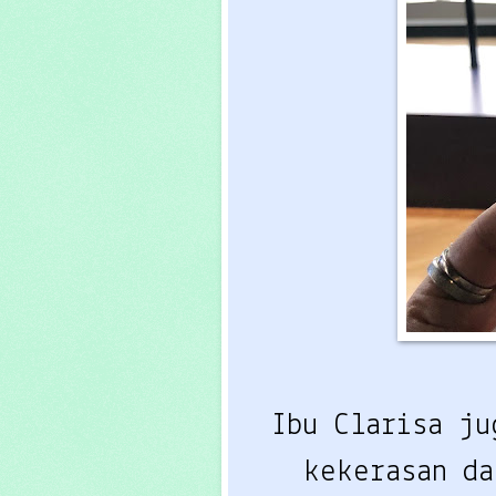
Ibu Clarisa ju
kekerasan da