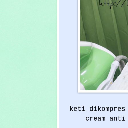
keti dikompres 
cream anti