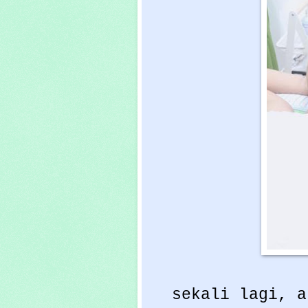
sekali lagi, a