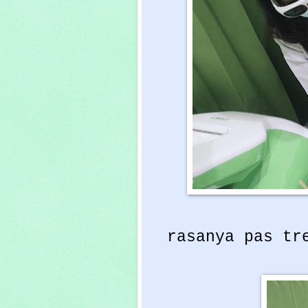
rasanya pas tr