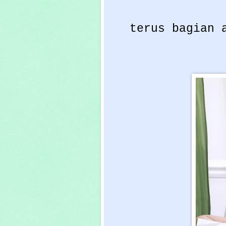
terus bagian 