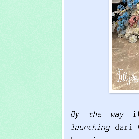
By the way
i
launching
dari