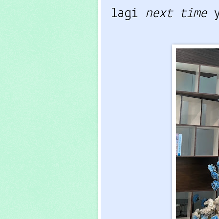
lagi
next time