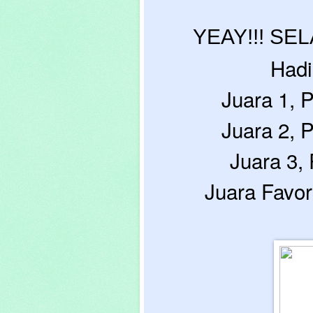
YEAY!!! SE
Hadi
Juara 1, 
Juara 2, 
Juara 3,
Juara Favor