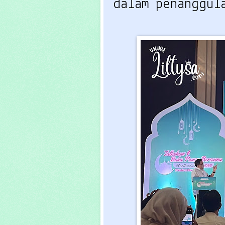
dalam penanggul