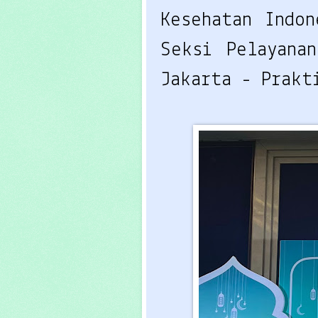
Kesehatan Indon
Seksi Pelayanan
Jakarta - Prakt