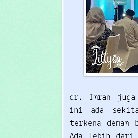
dr. Imran juga
ini ada sekit
terkena demam 
Ada lebih dari 