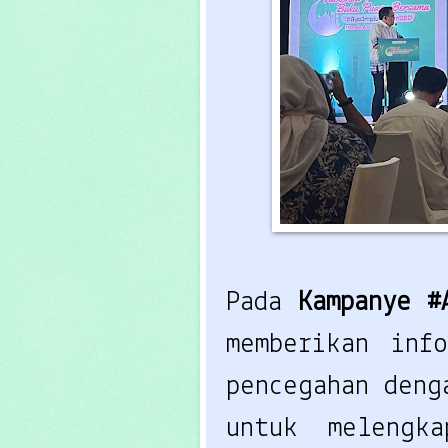
Pada 
Kampanye #
memberikan info
pencegahan deng
untuk melengka