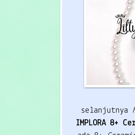
selanjutnya
IMPLORA 8+ Ce